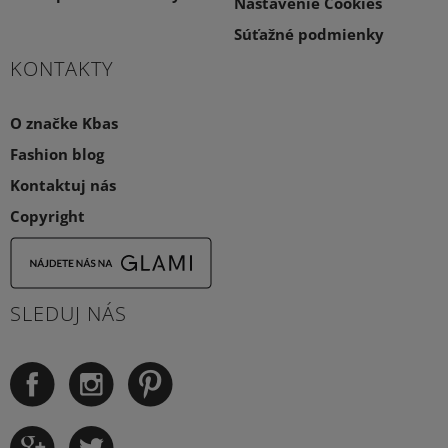
Nastavenie Cookies
Súťažné podmienky
KONTAKTY
O značke Kbas
Fashion blog
Kontaktuj nás
Copyright
SLEDUJ NÁS