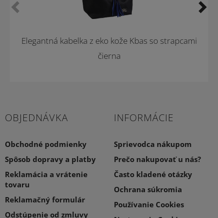
Elegantná kabelka z eko kože Kbas so strapcami
čierna
OBJEDNÁVKA
INFORMÁCIE
Obchodné podmienky
Sprievodca nákupom
Spôsob dopravy a platby
Prečo nakupovať u nás?
Reklamácia a vrátenie
Často kladené otázky
tovaru
Ochrana súkromia
Reklamačný formulár
Používanie Cookies
Odstúpenie od zmluvy