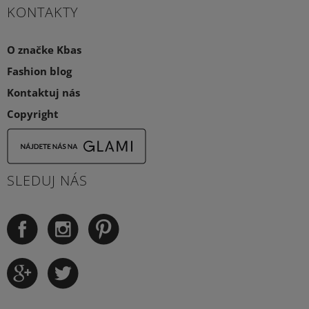
KONTAKTY
O značke Kbas
Fashion blog
Kontaktuj nás
Copyright
SLEDUJ NÁS