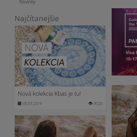
Novinky
Najčítanejšie
Nová kolekcia Kbas je tu!
05.07.2019
9720