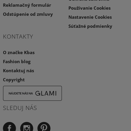
Reklamačný formulár
Používanie Cookies
Odstúpenie od zmluvy
Nastavenie Cookies
Súťažné podmienky
KONTAKTY
O značke Kbas
Fashion blog
Kontaktuj nás
Copyright
SLEDUJ NÁS