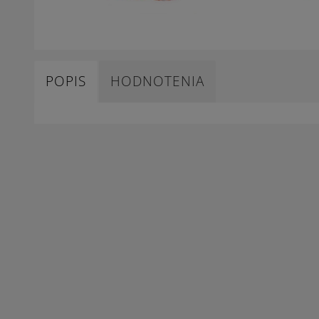
POPIS
HODNOTENIA