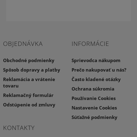
OBJEDNÁVKA
INFORMÁCIE
Obchodné podmienky
Sprievodca nákupom
Spôsob dopravy a platby
Prečo nakupovať u nás?
Reklamácia a vrátenie
Často kladené otázky
tovaru
Ochrana súkromia
Reklamačný formulár
Používanie Cookies
Odstúpenie od zmluvy
Nastavenie Cookies
Súťažné podmienky
KONTAKTY