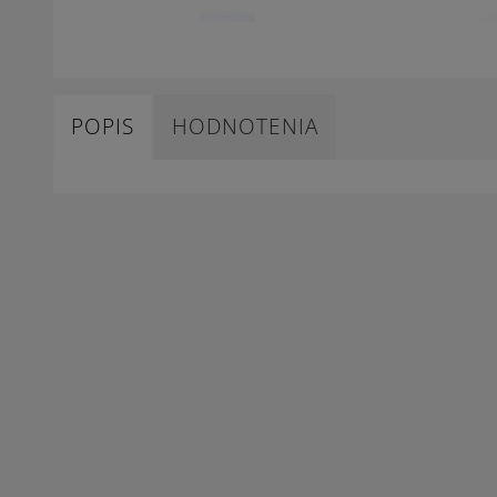
POPIS
HODNOTENIA