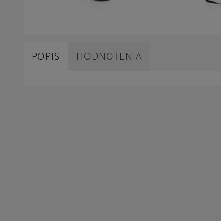
POPIS
HODNOTENIA