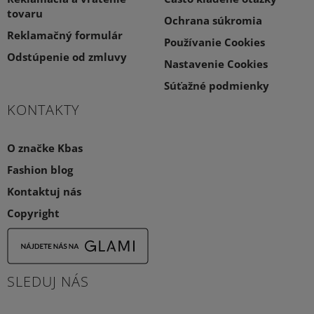
tovaru
Ochrana súkromia
Reklamačný formulár
Používanie Cookies
Odstúpenie od zmluvy
Nastavenie Cookies
Súťažné podmienky
KONTAKTY
O značke Kbas
Fashion blog
Kontaktuj nás
Copyright
SLEDUJ NÁS