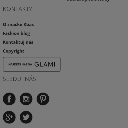
KONTAKTY
O značke Kbas
Fashion blog
Kontaktuj nás
Copyright
SLEDUJ NÁS