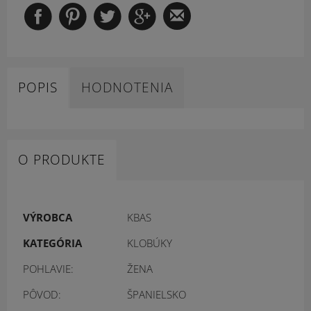
POPIS
HODNOTENIA
O PRODUKTE
VÝROBCA
KBAS
KATEGÓRIA
KLOBÚKY
POHLAVIE:
ŽENA
PÔVOD:
ŠPANIELSKO