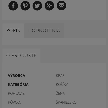
POPIS
HODNOTENIA
O PRODUKTE
VÝROBCA
KBAS
KATEGÓRIA
KOŠÍKY
POHLAVIE:
ŽENA
PÔVOD:
ŠPANIELSKO