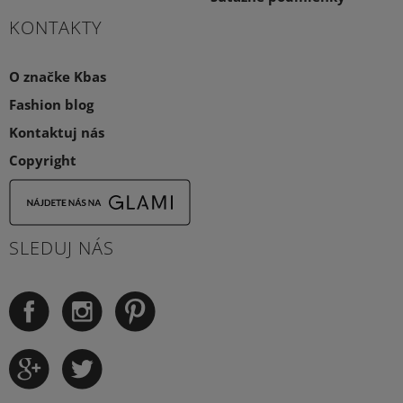
KONTAKTY
O značke Kbas
Fashion blog
Kontaktuj nás
Copyright
SLEDUJ NÁS